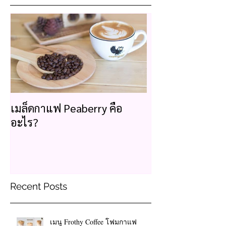
เมล็ดกาแฟ Peaberry คือ
อะไร?
Recent Posts
เมนู Frothy Coffee โฟมกาแฟ