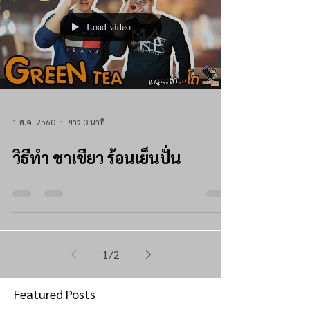
Load video
1 ส.ค. 2560
ยาว 0 นาที
วิธีทำ ชาเขียว ร้อนเย็นปั่น
1
/
2
Featured Posts