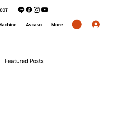
7007
Machine
Ascaso
More
Featured Posts