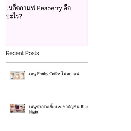
เมล็ดกาแฟ Peaberry คือ
อะไร?
Recent Posts
เมนู Frothy Coffee โฟมกาแฟ
เมนูชากระเจี๊ยบ & ชาอัญชัน Blue
Night