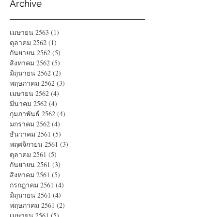
Archive
เมษายน 2563
(1)
1 กระทู้
ตุลาคม 2562
(1)
1 กระทู้
กันยายน 2562
(5)
5 กระทู้
สิงหาคม 2562
(5)
5 กระทู้
มิถุนายน 2562
(2)
2 กระทู้
พฤษภาคม 2562
(3)
3 กระทู้
เมษายน 2562
(4)
4 กระทู้
มีนาคม 2562
(4)
4 กระทู้
กุมภาพันธ์ 2562
(4)
4 กระทู้
มกราคม 2562
(4)
4 กระทู้
ธันวาคม 2561
(5)
5 กระทู้
พฤศจิกายน 2561
(3)
3 กระทู้
ตุลาคม 2561
(5)
5 กระทู้
กันยายน 2561
(3)
3 กระทู้
สิงหาคม 2561
(5)
5 กระทู้
กรกฎาคม 2561
(4)
4 กระทู้
มิถุนายน 2561
(4)
4 กระทู้
พฤษภาคม 2561
(2)
2 กระทู้
เมษายน 2561
(5)
5 กระทู้