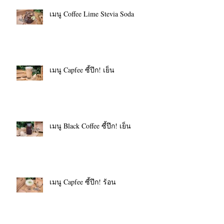
เมนู Coffee Lime Stevia Soda
เมนู Capfee ซี้ปึก! เย็น
เมนู Black Coffee ซี้ปึก! เย็น
เมนู Capfee ซี้ปึก! ร้อน