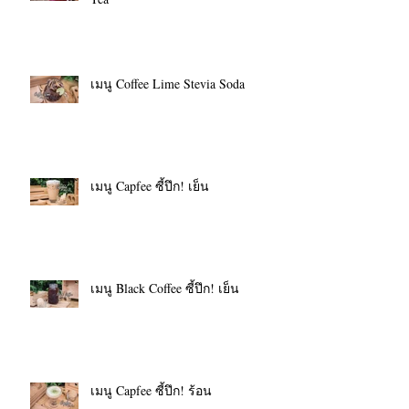
เมนู Coffee Lime Stevia Soda
เมนู Capfee ซี้ปึก! เย็น
เมนู Black Coffee ซี้ปึก! เย็น
เมนู Capfee ซี้ปึก! ร้อน