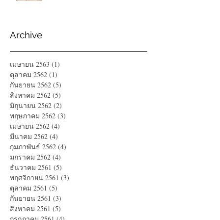
Archive
เมษายน 2563
(1)
1 กระทู้
ตุลาคม 2562
(1)
1 กระทู้
กันยายน 2562
(5)
5 กระทู้
สิงหาคม 2562
(5)
5 กระทู้
มิถุนายน 2562
(2)
2 กระทู้
พฤษภาคม 2562
(3)
3 กระทู้
เมษายน 2562
(4)
4 กระทู้
มีนาคม 2562
(4)
4 กระทู้
กุมภาพันธ์ 2562
(4)
4 กระทู้
มกราคม 2562
(4)
4 กระทู้
ธันวาคม 2561
(5)
5 กระทู้
พฤศจิกายน 2561
(3)
3 กระทู้
ตุลาคม 2561
(5)
5 กระทู้
กันยายน 2561
(3)
3 กระทู้
สิงหาคม 2561
(5)
5 กระทู้
กรกฎาคม 2561
(4)
4 กระทู้