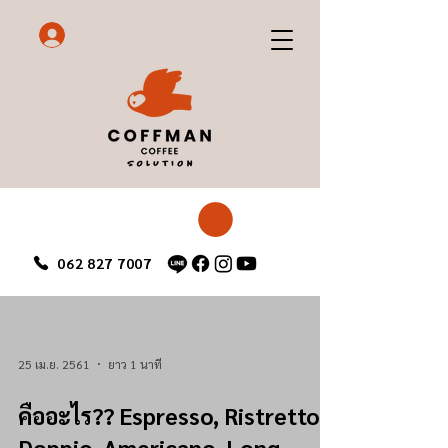
062 827 7007
25 เม.ย. 2561
ยาว 1 นาที
คืออะไร?? Espresso, Ristretto,
Doppio, Americano, Long