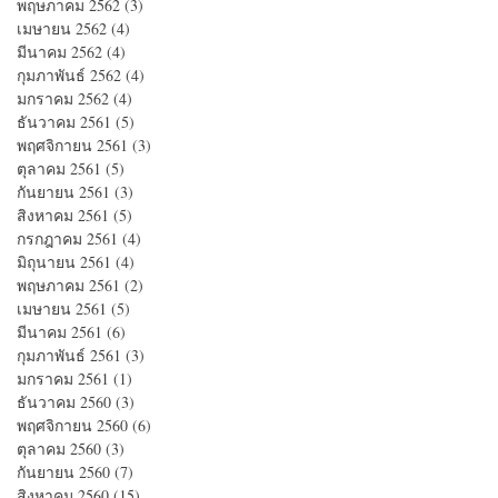
พฤษภาคม 2562
(3)
3 กระทู้
เมษายน 2562
(4)
4 กระทู้
มีนาคม 2562
(4)
4 กระทู้
กุมภาพันธ์ 2562
(4)
4 กระทู้
มกราคม 2562
(4)
4 กระทู้
ธันวาคม 2561
(5)
5 กระทู้
พฤศจิกายน 2561
(3)
3 กระทู้
ตุลาคม 2561
(5)
5 กระทู้
กันยายน 2561
(3)
3 กระทู้
สิงหาคม 2561
(5)
5 กระทู้
กรกฎาคม 2561
(4)
4 กระทู้
มิถุนายน 2561
(4)
4 กระทู้
พฤษภาคม 2561
(2)
2 กระทู้
เมษายน 2561
(5)
5 กระทู้
มีนาคม 2561
(6)
6 กระทู้
กุมภาพันธ์ 2561
(3)
3 กระทู้
มกราคม 2561
(1)
1 กระทู้
ธันวาคม 2560
(3)
3 กระทู้
พฤศจิกายน 2560
(6)
6 กระทู้
ตุลาคม 2560
(3)
3 กระทู้
กันยายน 2560
(7)
7 กระทู้
สิงหาคม 2560
(15)
15 กระทู้