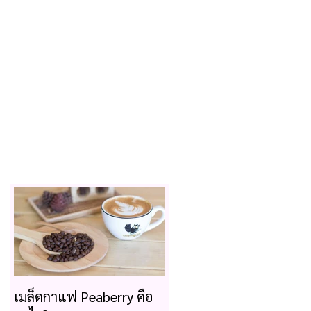
เมล็ดกาแฟ Peaberry คือ