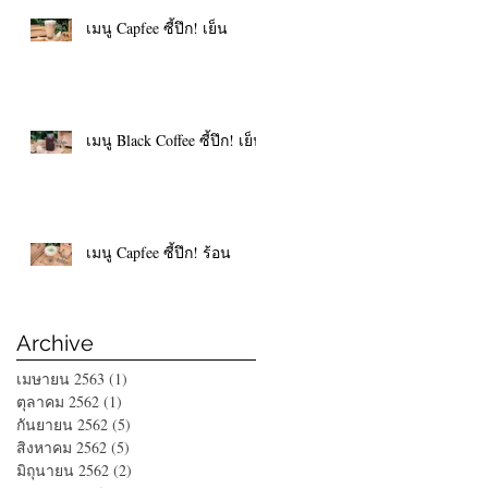
เมนู Capfee ซี้ปึก! เย็น
เมนู Black Coffee ซี้ปึก! เย็น
เมนู Capfee ซี้ปึก! ร้อน
Archive
เมษายน 2563
(1)
1 กระทู้
ตุลาคม 2562
(1)
1 กระทู้
กันยายน 2562
(5)
5 กระทู้
สิงหาคม 2562
(5)
5 กระทู้
มิถุนายน 2562
(2)
2 กระทู้