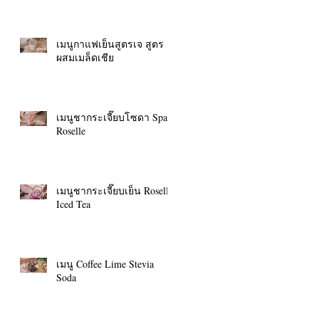
เมนูกาแฟเย็นสูตรเจ สูตร
ผสมเมล็ดเชีย
เมนูชากระเจี๊ยบโซดา Spark
Roselle
เมนูชากระเจี๊ยบเย็น Roselle
Iced Tea
เมนู Coffee Lime Stevia
Soda