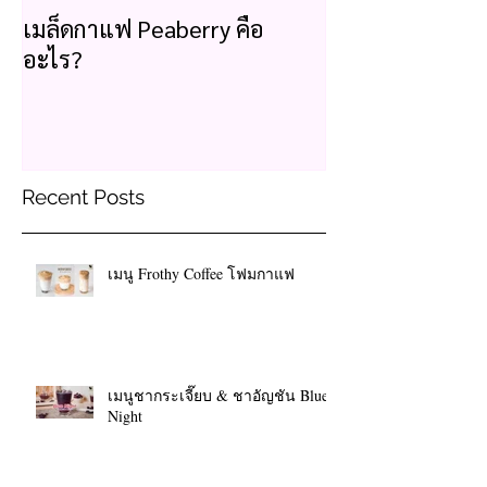
เมล็ดกาแฟ Peaberry คือ
อะไร?
Recent Posts
เมนู Frothy Coffee โฟมกาแฟ
เมนูชากระเจี๊ยบ & ชาอัญชัน Blue
Night