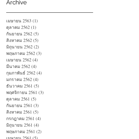
Archive
เมษายน 2563
(1)
1 กระทู้
ตุลาคม 2562
(1)
1 กระทู้
กันยายน 2562
(5)
5 กระทู้
สิงหาคม 2562
(5)
5 กระทู้
มิถุนายน 2562
(2)
2 กระทู้
พฤษภาคม 2562
(3)
3 กระทู้
เมษายน 2562
(4)
4 กระทู้
มีนาคม 2562
(4)
4 กระทู้
กุมภาพันธ์ 2562
(4)
4 กระทู้
มกราคม 2562
(4)
4 กระทู้
ธันวาคม 2561
(5)
5 กระทู้
พฤศจิกายน 2561
(3)
3 กระทู้
ตุลาคม 2561
(5)
5 กระทู้
กันยายน 2561
(3)
3 กระทู้
สิงหาคม 2561
(5)
5 กระทู้
กรกฎาคม 2561
(4)
4 กระทู้
มิถุนายน 2561
(4)
4 กระทู้
พฤษภาคม 2561
(2)
2 กระทู้
เมษายน 2561
(5)
5 กระทู้