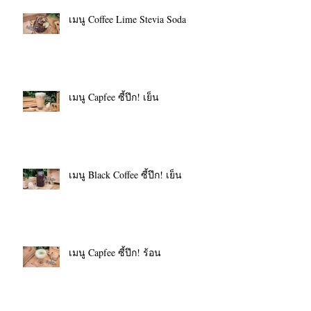
เมนู Coffee Lime Stevia Soda
เมนู Capfee ซี้ปึก! เย็น
เมนู Black Coffee ซี้ปึก! เย็น
เมนู Capfee ซี้ปึก! ร้อน