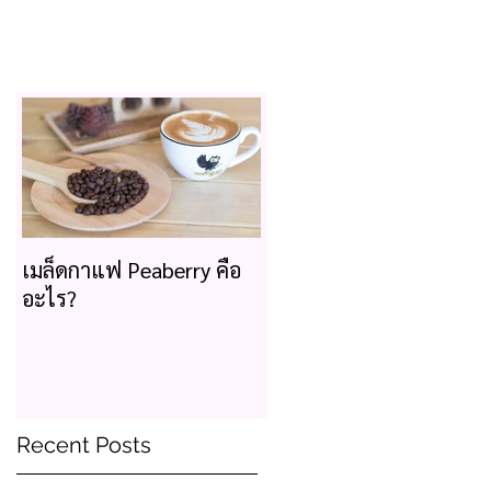
เมล็ดกาแฟ Peaberry คือ
อะไร?
Recent Posts