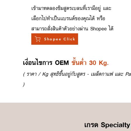
เข้ามาทดลองชิมสูตรเบลนที่เรามีอยู่ และ
เลือกไปทำเป็นแบรนด์ของคุณได้ หรือ
สามารถสั่งสินค้าตัวอย่างผ่าน Shopee ได้
Shopee Click
เงื่อนไขการ OEM
ขั้นต่ำ 30 Kg.
( ราคา / Kg สุทธิขึ้นอยู่กับสูตร - เมล็ดกาแฟ และ Pa
)
เกรด Specialty