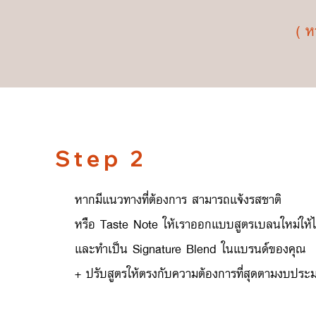
( ห
Step 2
หากมีแนวทางที่ต้องการ สามารถแจ้งรสชาติ
หรือ Taste Note ให้เราออกแบบสูตรเบลนใหม่ให้ไ
และทำเป็น Signature Blend ในแบรนด์ของคุณ
+ ปรับสูตรให้ตรงกับความต้องการที่สุดตามงบประ