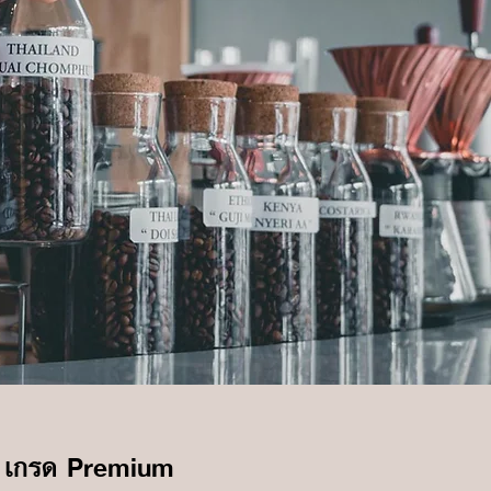
เกรด Premium