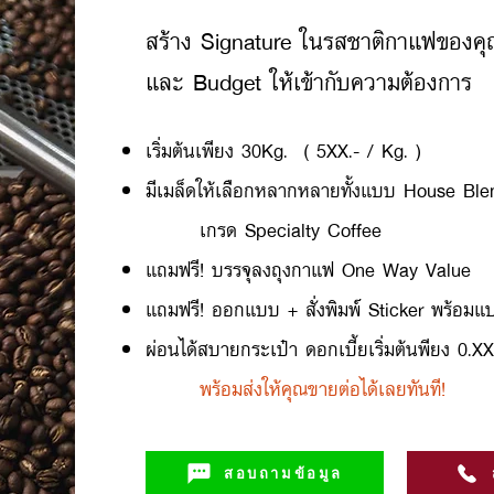
สร้าง Signature ในรสชาติกาแฟของค
และ Budget ให้เข้ากับความต้องการ
เริ่มต้นเพียง 30Kg. ( 5XX.- / Kg. )
มีเมล็ดให้เลือกหลากหลายทั้งแบบ House Ble
เกรด Specialty Coffee
แถมฟรี! บรรจุลงถุงกาแฟ One Way Value
แถมฟรี! ออกแบบ + สั่งพิมพ์ Sticker พร้อมแป
ผ่อนได้สบายกระเป๋า ดอกเบี้ยเริ่มต้นพียง 0.
พร้อมส่งให้คุณขายต่อได้เลยทันที!
สอบถามข้อมูล