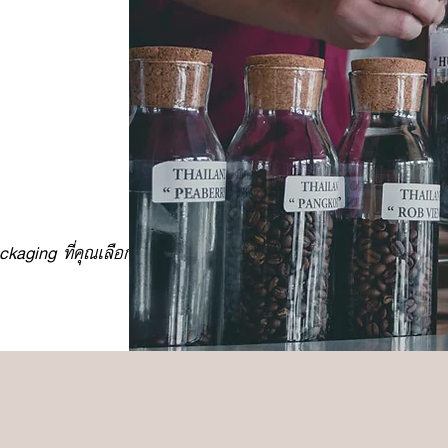
ckaging ที่คุณเลือก