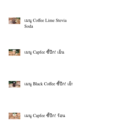
เมนู Coffee Lime Stevia
Soda
เมนู Capfee ซี้ปึก! เย็น
เมนู Black Coffee ซี้ปึก! เย็น
เมนู Capfee ซี้ปึก! ร้อน