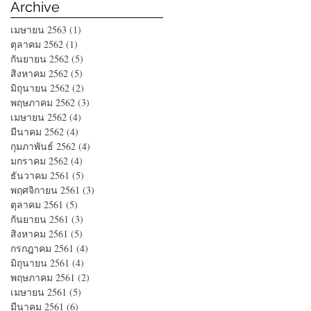
Archive
เมษายน 2563
(1)
1 กระทู้
ตุลาคม 2562
(1)
1 กระทู้
กันยายน 2562
(5)
5 กระทู้
สิงหาคม 2562
(5)
5 กระทู้
มิถุนายน 2562
(2)
2 กระทู้
พฤษภาคม 2562
(3)
3 กระทู้
เมษายน 2562
(4)
4 กระทู้
มีนาคม 2562
(4)
4 กระทู้
กุมภาพันธ์ 2562
(4)
4 กระทู้
มกราคม 2562
(4)
4 กระทู้
ธันวาคม 2561
(5)
5 กระทู้
พฤศจิกายน 2561
(3)
3 กระทู้
ตุลาคม 2561
(5)
5 กระทู้
กันยายน 2561
(3)
3 กระทู้
สิงหาคม 2561
(5)
5 กระทู้
กรกฎาคม 2561
(4)
4 กระทู้
มิถุนายน 2561
(4)
4 กระทู้
พฤษภาคม 2561
(2)
2 กระทู้
เมษายน 2561
(5)
5 กระทู้
มีนาคม 2561
(6)
6 กระทู้