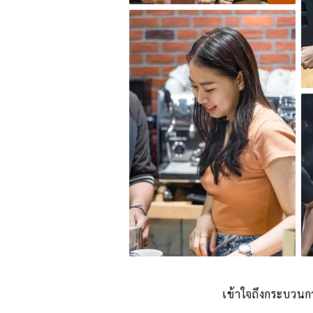
เข้าใจถึงกระบวนกา