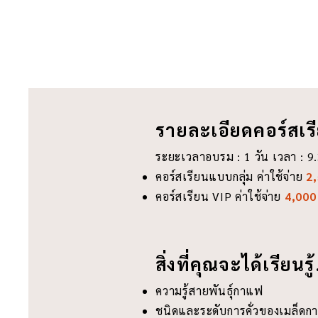
รายละเอียดคอร์สเร
ระยะเวลาอบรม : 1 วัน เวลา : 9
คอร์สเรียนแบบกลุ่ม ค่าใช้จ่าย
2
คอร์สเรียน VIP ค่าใช้จ่าย
4,000
สิ่งที่คุณจะได้เรียนรู้
ความรู้สายพันธุ์กาแฟ
ชนิดและระดับการคั่วของเมล็ด