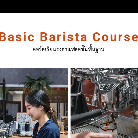
Basic Barista Cours
คอร์สเรียนชงกาแฟสดขั้นพื้นฐาน