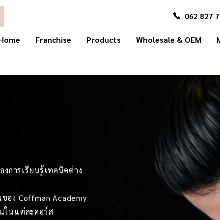
062 827 
Home
Franchise
Products
Wholesale & OEM
งการเรียนรู้เทคนิคต่าง
รียนของ Coffman Academy
้านในแต่ละคอร์ส