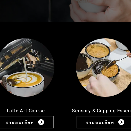
Latte Art Course
Sensory & Cupping Essent
รายละเอียด
รายละเอียด