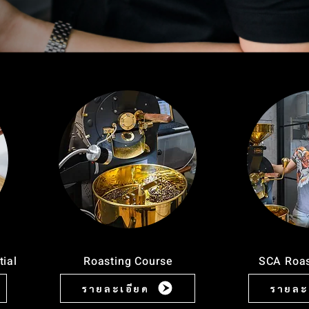
ial
Roasting Course
SCA Roas
รายละเอียด
รายละ