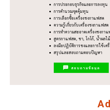
การประกอบธุรกิจและการลงทุน
การคำนวณจุดคุ้มทุน
การเลือกซื้อเครื่องชงกาแฟสด
ความรู้เกี่ยวกับเครื่องชงกาแฟส
การทำความสะอาดเครื่องชงกาแ
สูตรกาแฟสด, ชา, โกโก้, น้ำผลไม้,
ลงมือปฏิบัติการชงและการใช้เคร
สรุปและสอบถามตอบปัญหา
สอบถามข้อมูล
Ad