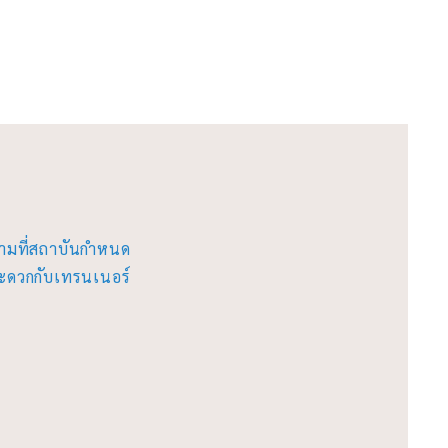
ามที่สถาบันกำหนด
สะดวกกับเทรนเนอร์