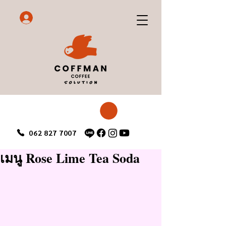
062 827 7007
เมนู Rose Lime Tea Soda