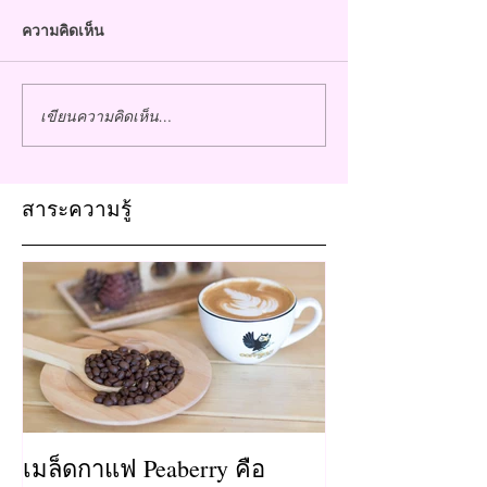
ความคิดเห็น
เขียนความคิดเห็น…
สาระความรู้
เมล็ดกาแฟ Peaberry คือ