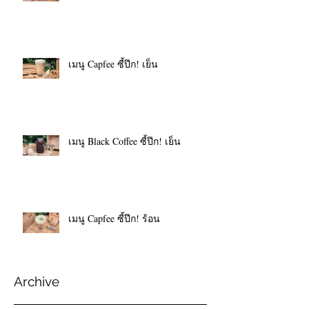
เมนู Capfee ซี้ปึก! เย็น
เมนู Black Coffee ซี้ปึก! เย็น
เมนู Capfee ซี้ปึก! ร้อน
Archive