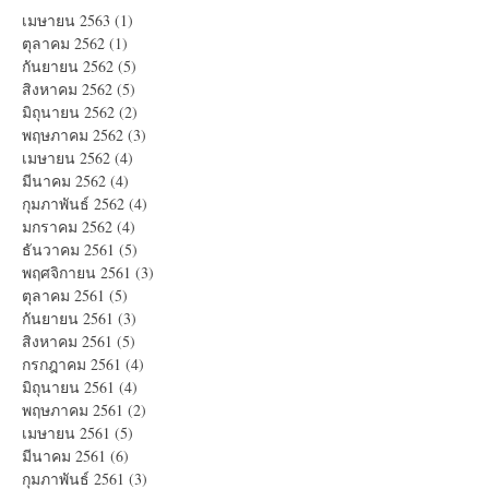
เมษายน 2563
(1)
1 กระทู้
ตุลาคม 2562
(1)
1 กระทู้
กันยายน 2562
(5)
5 กระทู้
สิงหาคม 2562
(5)
5 กระทู้
มิถุนายน 2562
(2)
2 กระทู้
พฤษภาคม 2562
(3)
3 กระทู้
เมษายน 2562
(4)
4 กระทู้
มีนาคม 2562
(4)
4 กระทู้
กุมภาพันธ์ 2562
(4)
4 กระทู้
มกราคม 2562
(4)
4 กระทู้
ธันวาคม 2561
(5)
5 กระทู้
พฤศจิกายน 2561
(3)
3 กระทู้
ตุลาคม 2561
(5)
5 กระทู้
กันยายน 2561
(3)
3 กระทู้
สิงหาคม 2561
(5)
5 กระทู้
กรกฎาคม 2561
(4)
4 กระทู้
มิถุนายน 2561
(4)
4 กระทู้
พฤษภาคม 2561
(2)
2 กระทู้
เมษายน 2561
(5)
5 กระทู้
มีนาคม 2561
(6)
6 กระทู้
กุมภาพันธ์ 2561
(3)
3 กระทู้