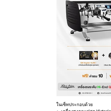
ในเซ็ทประกอบด้วย