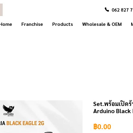
062 827 
Home
Franchise
Products
Wholesale & OEM
Set.พร้อมเปิดร
Arduino Black 
ราคา
฿0.00