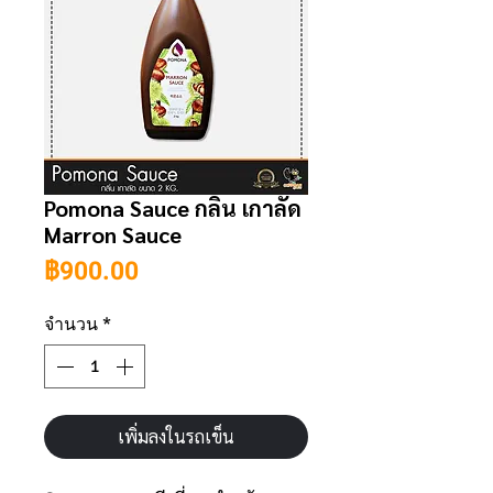
Pomona Sauce กลิ่น เกาลัด
Marron Sauce
ราคา
฿900.00
จำนวน
*
เพิ่มลงในรถเข็น