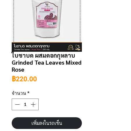
ใบชาบด ผสมดอกกุหลาบ
Grinded Tea Leaves Mixed
Rose
ราคา
฿220.00
จำนวน
*
เพิ่มลงในรถเข็น