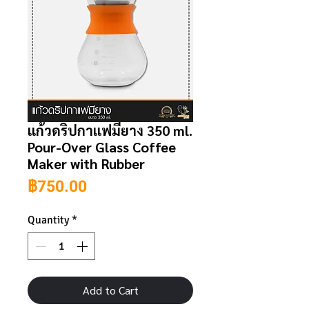
แก้วดริปกาแฟมียาง 350 ml.
Pour-Over Glass Coffee
Maker with Rubber
Price
฿750.00
Quantity
*
Add to Cart