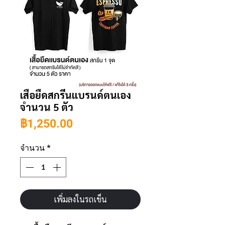
เสื้อยืดสกรีนแบรนด์ตนเอง
จำนวน 5 ตัว
ราคา
฿1,250.00
จำนวน
*
เพิ่มลงในรถเข็น