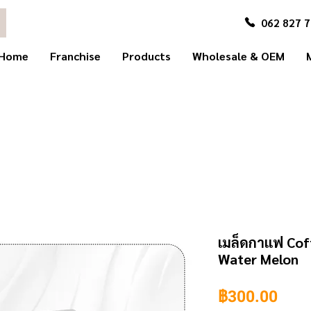
062 827 
Home
Franchise
Products
Wholesale & OEM
เมล็ดกาแฟ Coff
Water Melon
ราค
฿300.00