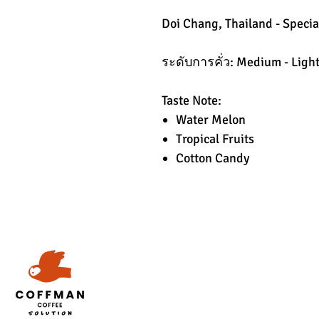
Doi Chang, Thailand - Specia
ระดับการคั่ว: Medium - Ligh
Taste Note:
Water Melon
Tropical Fruits
Cotton Candy