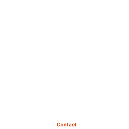
Contact