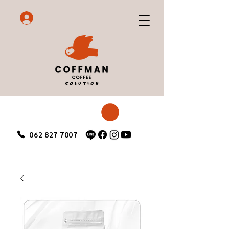
062 827 7007