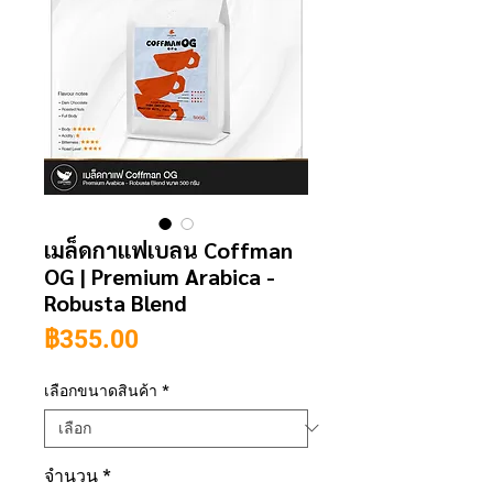
เมล็ดกาแฟเบลน Coffman
OG | Premium Arabica -
Robusta Blend
ราคา
฿355.00
เลือกขนาดสินค้า
*
จำนวน
*