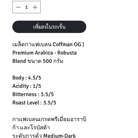
เพิ่มลงในรถเข็น
เมล็ดกาแฟเบลน Coffman OG |
Premium Arabica - Robusta
Blend ขนาด 500 กรัม
Body : 4.5/5
Acidity : 1/5
Bitterness : 3.5/5
Roast Level : 3.5/5
กาแฟเบลนเกรดพรีเมี่ยมอาราบิ
ก้า และโรบัสต้า
ระดับการคั่ว Medium-Dark