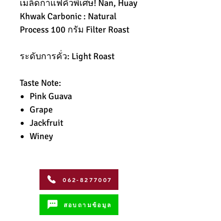
เมล็ดกาแฟคั่วพิเศษ! Nan, Huay
Khwak Carbonic : Natural
Process 100 กรัม Filter Roast
ระดับการคั่ว: Light Roast
Taste Note:
Pink Guava
Grape
Jackfruit
Winey
062-8277007
สอบถามข้อมูล