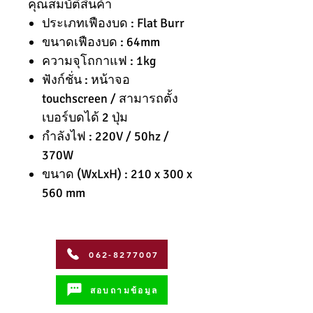
คุณสมบัติสินค้า
ประเภทเฟืองบด : Flat Burr
ขนาดเฟืองบด : 64mm
ความจุโถกาแฟ : 1kg
ฟังก์ชั่น : หน้าจอ
touchscreen / สามารถตั้ง
เบอร์บดได้ 2 ปุ่ม
กำลังไฟ : 220V / 50hz /
370W
ขนาด (WxLxH) : 210 x 300 x
560 mm
062-8277007
สอบถามข้อมูล