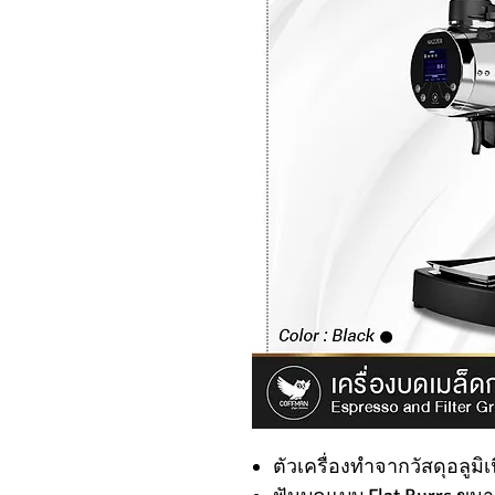
ตัวเครื่องทำจากวัสดุอลูมิ