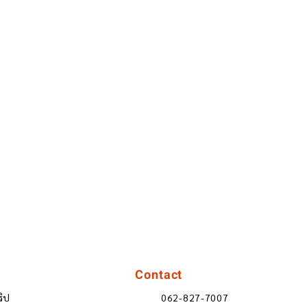
Contact
ริป
062-827-7007