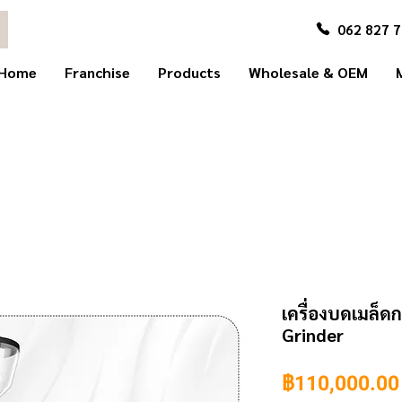
062 827 
Home
Franchise
Products
Wholesale & OEM
เครื่องบดเมล
Grinder
฿110,000.00