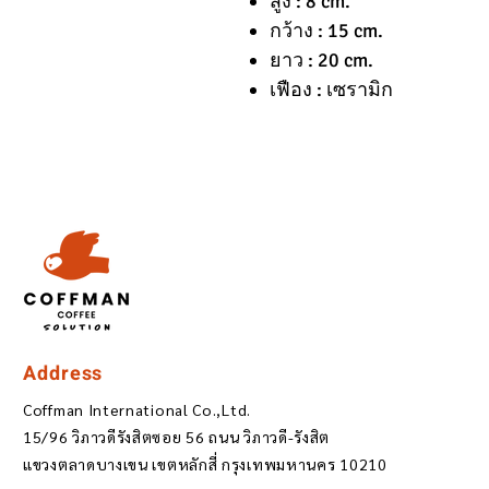
สูง : 8 cm.
กว้าง : 15 cm.
ยาว : 20 cm.
เฟือง : เซรามิก
Address
Coffman International Co.,Ltd.
15/96 วิภาวดีรังสิตซอย 56 ถนน วิภาวดี-รังสิต
แขวงตลาดบางเขน เขตหลักสี่ กรุงเทพมหานคร 10210