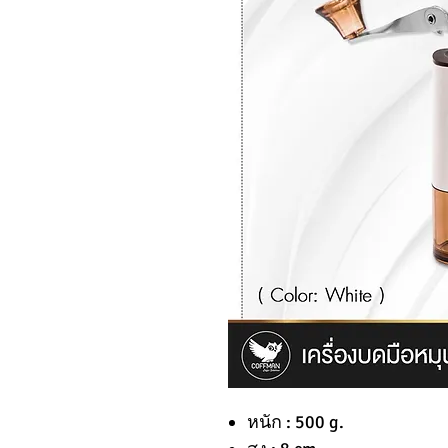
หนัก : 500 g.