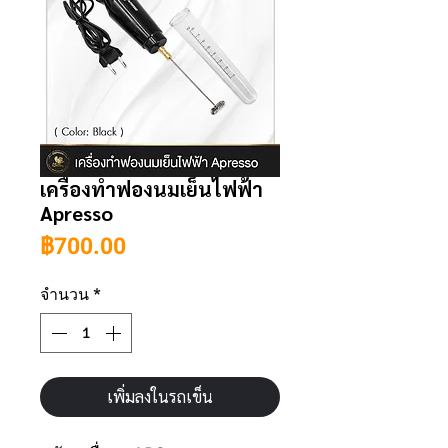
เครื่องทำฟองนมเย็นไฟฟ้า
Apresso
ราคา
฿700.00
จำนวน
*
เพิ่มลงในรถเข็น