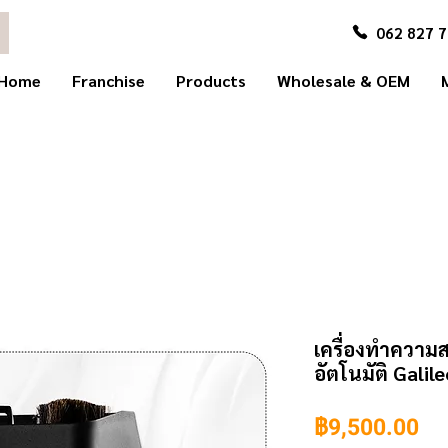
062 827 
Home
Franchise
Products
Wholesale & OEM
เครื่องทำควา
อัตโนมัติ Galil
รา
฿9,500.00