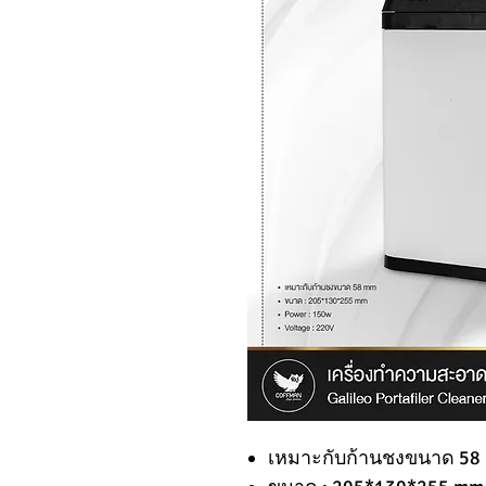
เหมาะกับก้านชงขนาด 58