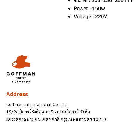
ขนาด : 205*130*255 mm
Power : 150w
Voltage : 220V
Address
Coffman International Co.,Ltd.
15/96 วิภาวดีรังสิตซอย 56 ถนน วิภาวดี-รังสิต
แขวงตลาดบางเขน เขตหลักสี่ กรุงเทพมหานคร 10210