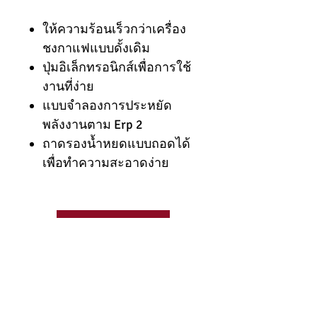
ให้ความร้อนเร็วกว่าเครื่อง
ชงกาแฟแบบดั้งเดิม
ปุ่มอิเล็กทรอนิกส์เพื่อการใช้
งานที่ง่าย
แบบจำลองการประหยัด
พลังงานตาม Erp 2
ถาดรองน้ำหยดแบบถอดได้
เพื่อทำความสะอาดง่าย
062-8277007
สอบถามข้อมูล