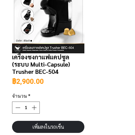
เครื่องชงกาแฟแคปซูล
(ระบบ Multi-Capsule)
Trusher BEC-504
ราคา
฿2,900.00
จำนวน
*
เพิ่มลงในรถเข็น