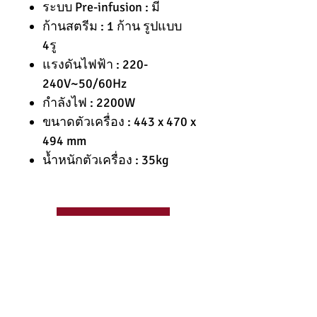
ระบบ Pre-infusion : มี
ก้านสตรีม : 1 ก้าน รูปแบบ
4รู
แรงดันไฟฟ้า : 220-
240V~50/60Hz
กำลังไฟ : 2200W
ขนาดตัวเครื่อง : 443 x 470 x
494 mm
น้ำหนักตัวเครื่อง : 35kg
062-8277007
สอบถามข้อมูล