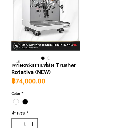
เครื่องชงกาแฟสด Trusher
Rotativa (NEW)
ราคา
฿74,000.00
Color
*
จำนวน
*