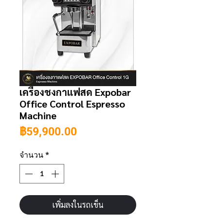
เครื่องชงกาแฟสด Expobar
Office Control Espresso
Machine
ราคา
฿59,900.00
จำนวน
*
เพิ่มลงในรถเข็น