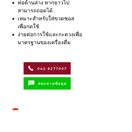
ท่อด้านล่าง หากยาวไป
สามารถถอดได้
เหมาะสำหรับใส่ขวดซอส
เพื่อกดใช้
ง่ายต่อการใช้และกะตวงเพื่อ
มาตรฐานของเครื่องดื่ม
062-8277007
สอบถามข้อมูล