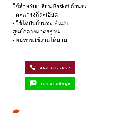
ใช้สำหรับเปลี่ยน Basket ก้านชง
- ตะแกรงถี่ละเอียด
- ใช้ได้กับก้านชงเส้นผ่า
ศูนย์กลางมาตรฐาน
- ทนทานใช้งานได้นาน
062-8277007
สอบถามข้อมูล
Address