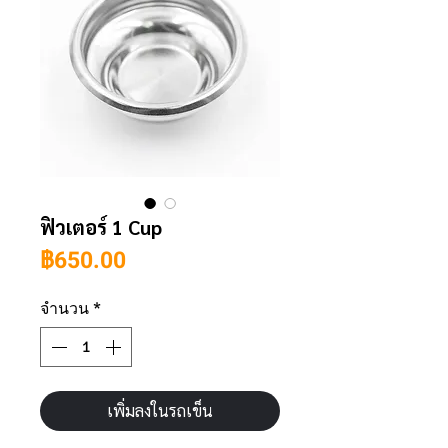
ฟิวเตอร์ 1 Cup
ราคา
฿650.00
จำนวน
*
เพิ่มลงในรถเข็น