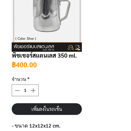
พิชเชอร์สแตนเลส 350 ml.
ราคา
฿400.00
จำนวน
*
เพิ่มลงในรถเข็น
- ขนาด 12x12x12 cm.