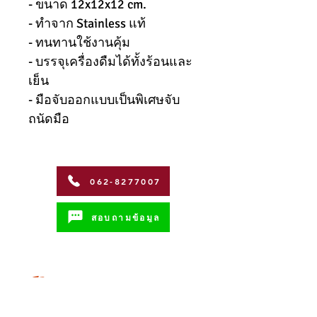
- ขนาด 12x12x12 cm.
- ทำจาก Stainless แท้
- ทนทานใช้งานคุ้ม
- บรรจุเครื่องดืมได้ทั้งร้อนและ
เย็น
- มือจับออกแบบเป็นพิเศษจับ
ถนัดมือ
062-8277007
สอบถามข้อมูล