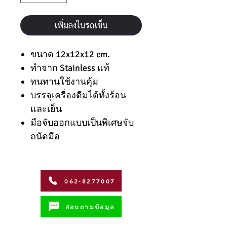
เพิ่มลงในรถเข็น
ขนาด 12x12x12 cm.
ทำจาก Stainless แท้
ทนทานใช้งานคุ้ม
บรรจุเครื่องดืมได้ทั้งร้อน
และเย็น
มือจับออกแบบเป็นพิเศษจับ
ถนัดมือ
062-8277007
สอบถามข้อมูล