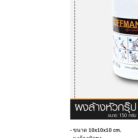
- ขนาด 10x10x10 cm.