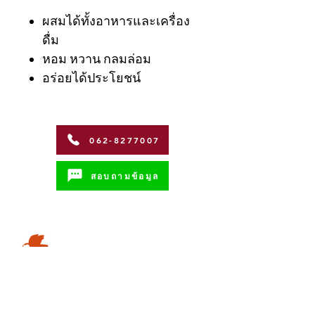
ผสมได้ทั้งอาหารและเครื่อง
ดื่ม
หอม หวาน กลมล่อม
อร่อยได้ประโยชน์
062-8277007
สอบถามข้อมูล
Address
Coffman International Co.,Ltd.