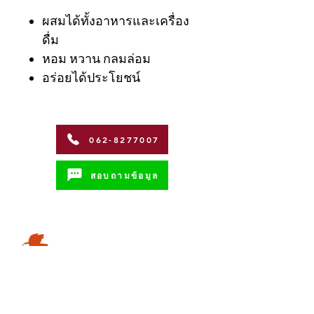
ผสมได้ทั้งอาหารและเครื่อง
ดื่ม
หอม หวาน กลมล่อม
อร่อยได้ประโยชน์
062-8277007
สอบถามข้อมูล
Address
Coffman International Co.,Ltd.