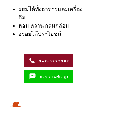
ผสมได้ทั้งอาหารและเครื่อง
ดื่ม
หอม หวาน กลมกล่อม
อร่อยได้ประโยชน์
062-8277007
สอบถามข้อมูล
Address
Coffman International Co.,Ltd.