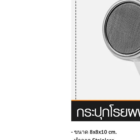
- ขนาด 8x8x10 cm.