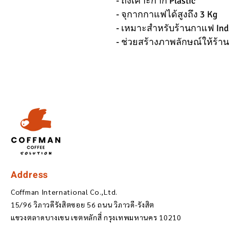
- ถังเคาะกาก Plastic
- จุกากกาแฟได้สูงถึง 3 Kg
- เหมาะสำหรับร้านกาแฟ Ind
- ช่วยสร้างภาพลักษณ์ให้ร้
Address
Coffman International Co.,Ltd.
15/96 วิภาวดีรังสิตซอย 56 ถนน วิภาวดี-รังสิต
แขวงตลาดบางเขน เขตหลักสี่ กรุงเทพมหานคร 10210