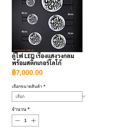
ตู้ไฟ LED เรืองแสงวงกลม
พร้อมสติ๊กเกอร์โลโก้
ราคา
฿7,000.00
เลือกขนาดสินค้า
*
จำนวน
*