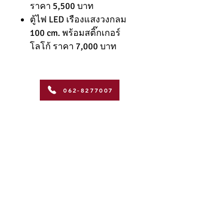
ราคา 5,500 บาท
ตู้ไฟ LED เรืองแสงวงกลม
100 cm. พร้อมสติ๊กเกอร์
โลโก้ ราคา 7,000 บาท
062-8277007
สอบถามข้อมูล
Address
Coffman International Co.,Ltd.