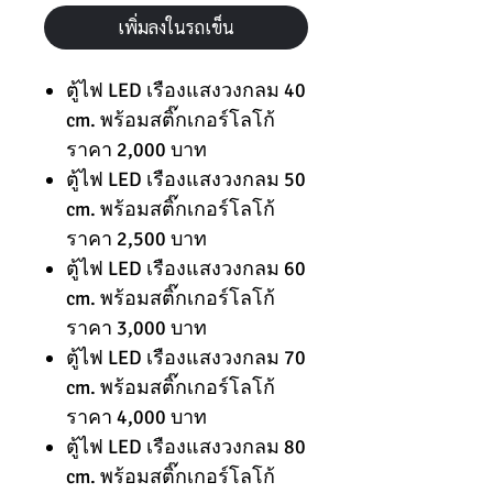
เพิ่มลงในรถเข็น
ตู้ไฟ LED เรืองแสงวงกลม 40
cm. พร้อมสติ๊กเกอร์โลโก้
ราคา 2,000 บาท
ตู้ไฟ LED เรืองแสงวงกลม 50
cm. พร้อมสติ๊กเกอร์โลโก้
ราคา 2,500 บาท
ตู้ไฟ LED เรืองแสงวงกลม 60
cm. พร้อมสติ๊กเกอร์โลโก้
ราคา 3,000 บาท
ตู้ไฟ LED เรืองแสงวงกลม 70
cm. พร้อมสติ๊กเกอร์โลโก้
ราคา 4,000 บาท
ตู้ไฟ LED เรืองแสงวงกลม 80
cm. พร้อมสติ๊กเกอร์โลโก้