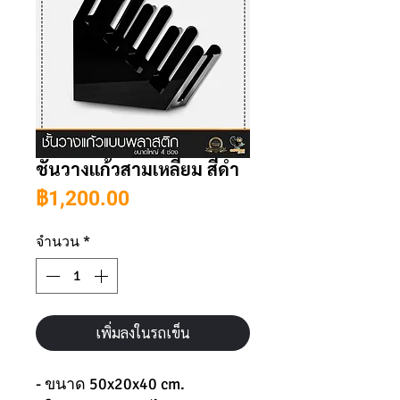
ชั้นวางแก้วสามเหลี่ยม สีดำ
ราคา
฿1,200.00
จำนวน
*
เพิ่มลงในรถเข็น
- ขนาด 50x20x40 cm.