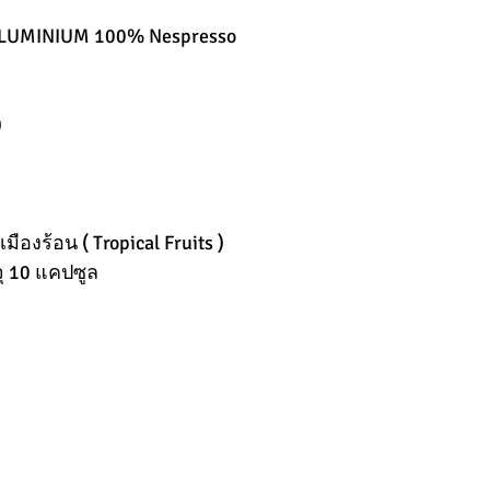
ALUMINIUM 100% Nespresso
)
ืองร้อน ( Tropical Fruits )
จุ 10 แคปซูล