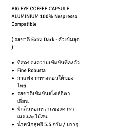
BIG EYE COFFEE CAPSULE
ALUMINIUM 100% Nespresso
Compatible
( รสชาติ Extra Dark - คั่วเข้มสุด
)
ที่สุดของความเข้มข้นที่ลงตัว
Fine Robusta
กาแฟจากทางตอนใต้ของ
ไทย
รสชาติเข้มข้นสไตล์อิตา
เลี่ยน
มีกลิ่นหอมหวานของคารา
เมลและไม้สน
น้ำหนักสุทธิ 5.5 กรัม / บรรจุ