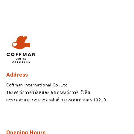
Address
Coffman International Co.,Ltd.
15/96 วิภาวดีรังสิตซอย 56 ถนน วิภาวดี-รังสิต
แขวงตลาดบางเขน เขตหลักสี่ กรุงเทพมหานคร 10210
Opening Hours