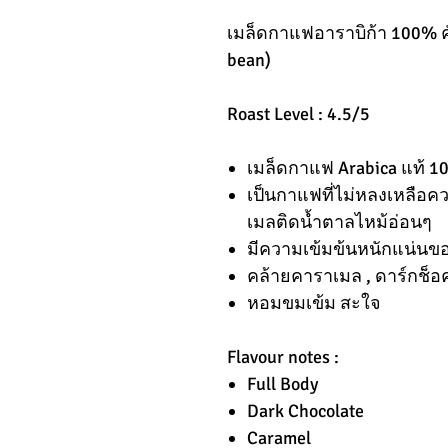
เมล็ดกาแฟอาราบิก้า 100% คั
bean)
Roast Level : 4.5/5
เมล็ดกาแฟ Arabica แท้ 
เป็นกาแฟที่ไม่หลงเหลือคว
เมลติดน้ำตาลไหม้อ่อนๆ
มีความเข้มข้นหนักแน่นขอ
คล้ายคาราเมล , ดาร์กช็
หอมขมเข้ม สะใจ
Flavour notes :
Full Body
Dark Chocolate
Caramel