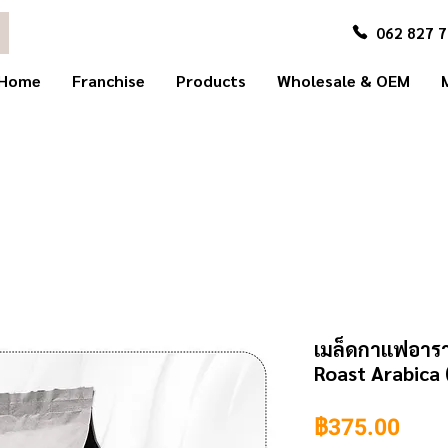
062 827 
Home
Franchise
Products
Wholesale & OEM
เมล็ดกาแฟอาราบ
Roast Arabica
ราค
฿375.00