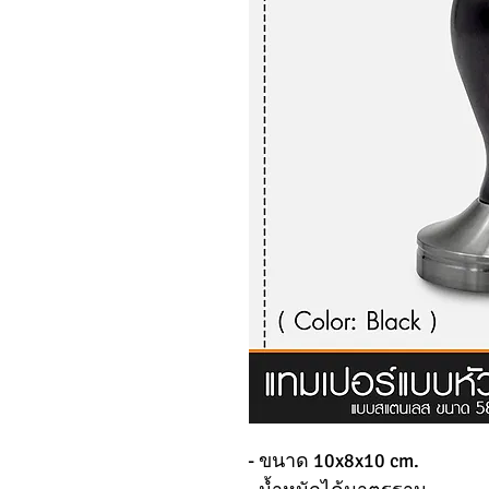
- ขนาด 10x8x10 cm.