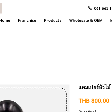
061 661 
Home
Franchise
Products
Wholesale & OEM
แทมเปอร์หัวไม้
P
THB 800.00
Quantity
*