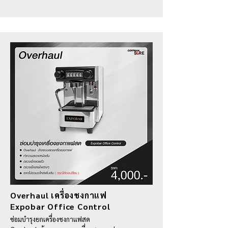
Overhaul เครื่องชงกาแฟ
Expobar Office Control
ซ่อมบำรุงยกเครื่องชงกาแฟสด