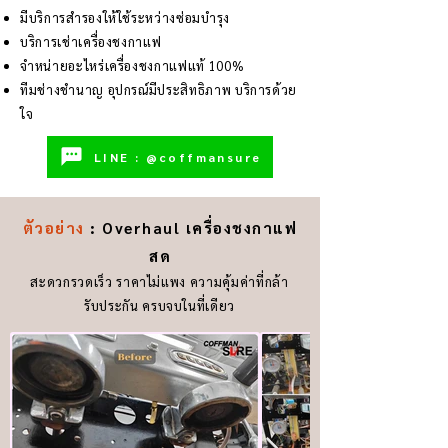
มีบริการสำรองให้ใช้ระหว่างซ่อมบำรุง
บริการเช่าเครื่องชงกาแฟ
จำหน่ายอะไหร่เครื่องชงกาแฟแท้ 100%
ทีมช่างชำนาญ อุปกรณ์มีประสิทธิภาพ บริการด้วย
ใจ
LINE : @coffmansure
ตัวอย่าง
: Overhaul เครื่องชงกาแฟ
สด
สะดวกรวดเร็ว ราคาไม่แพง ความคุ้มค่าที่กล้า
รับประกัน ครบจบในที่เดียว