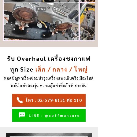
รับ Overhaul เครื่องชงกาแฟ
ทุก Size
เล็ก / กลาง / ใหญ่
หมดปัญหาเรื่องซ่อมบำรุงเครื่องแพงเกินจริง มีอะไหล่
แท้นำเข้าตรงรุ่น ความคุ้มค่าที่กล้ารับประกัน
โทร : 02-579-8131 ต่อ 110
LINE : @coffmansure