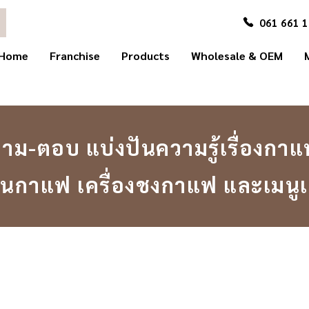
061 661 
Home
Franchise
Products
Wholesale & OEM
าม-ตอบ แบ่งปันความรู้เรื่องกา
นกาแฟ เครื่องชงกาแฟ และเมนูเคร