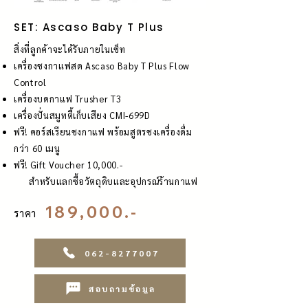
SET: Ascaso Baby T Plus
สิ่งที่ลูกค้าจะได้รับภายในเซ็ท
เครื่องชงกาแฟสด Ascaso Baby T Plus Flow
Control
เครื่องบดกาแฟ Trusher T3
เครื่องปั่นสมูทตี้เก็บเสียง CMI-699D
ฟรี! คอร์สเรียนชงกาแฟ พร้อมสูตรชงเครื่องดื่ม
กว่า 60 เมนู
ฟรี! Gift Voucher 10,000.-
สำหรับแลกซื้อวัตถุดิบและอุปกรณ์ร้านกาแฟ
189,000.-
ราคา
062-8277007
สอบถามข้อมูล