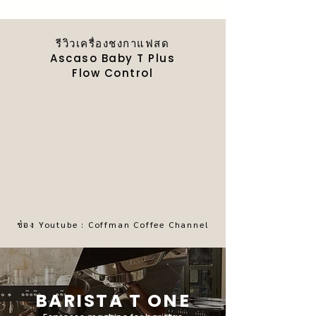
รีวิวเครื่องชงกาแฟสด
Ascaso Baby T Plus
Flow Control
ช่อง Youtube : Coffman Coffee Channel
BARISTA T ONE