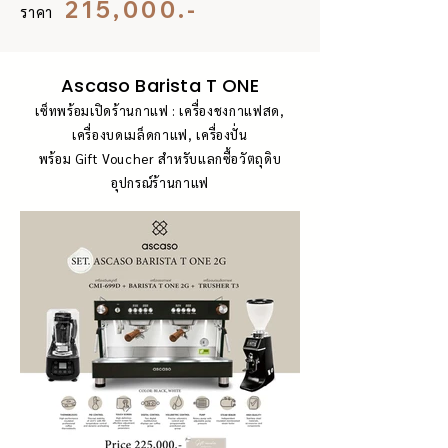
215,000.-
ราคา
Ascaso Barista T ONE
เซ็ทพร้อมเปิดร้านกาแฟ : เครื่องชงกาแฟสด,
เครื่องบดเมล็ดกาแฟ, เครื่องปั่น
พร้อม Gift Voucher สำหรับแลกซื้อวัตถุดิบ
อุปกรณ์ร้านกาแฟ