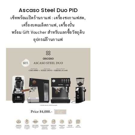
Ascaso Steel Duo PID
เซ็ทพร้อมเปิดร้านกาแฟ : เครื่องชงกาแฟสด,
เครื่องบดเมล็ดกาแฟ, เครื่องปั่น
พร้อม Gift Voucher สำหรับแลกซื้อวัตถุดิบ
อุปกรณ์ร้านกาแฟ