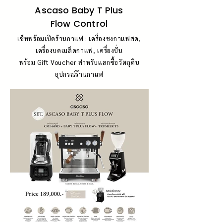
Ascaso Baby T Plus
Flow Control
เซ็ทพร้อมเปิดร้านกาแฟ : เครื่องชงกาแฟสด,
เครื่องบดเมล็ดกาแฟ, เครื่องปั่น
พร้อม Gift Voucher สำหรับแลกซื้อวัตถุดิบ
อุปกรณ์ร้านกาแฟ