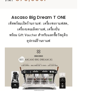
Ascaso Big Dream T ONE
เซ็ทพร้อมเปิดร้านกาแฟ : เครื่องชงกาแฟสด,
เครื่องบดเมล็ดกาแฟ, เครื่องปั่น
พร้อม Gift Voucher สำหรับแลกซื้อวัตถุดิบ
อุปกรณ์ร้านกาแฟ