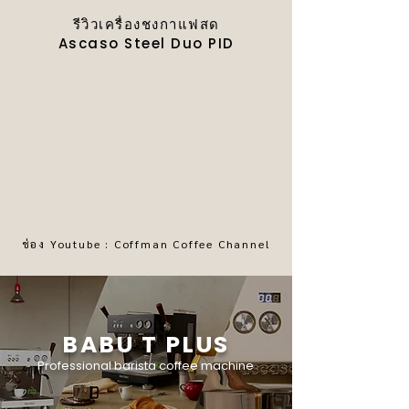
รีวิวเครื่องชงกาแฟสด
Ascaso Steel Duo PID
ช่อง Youtube : Coffman Coffee Channel
BABU T PLUS
Professional barista coffee machine