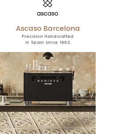
Ascaso Barcelona
Precision Handcrafted
in Spain since 1962