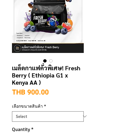
เมล็ดกาแฟคั่วพิเศษ! Fresh
Berry ( Ethiopia G1 x
Kenya AA )
Price
THB 900.00
เลือกขนาดสินค้า
*
Quantity
*