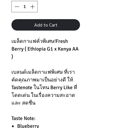
Add to Cart
เมล็ดกาแฟคั่วพิเศษ!Fresh
Berry ( Ethiopia G1 x Kenya AA
)
เบลนด์เมล็ดกาแฟพิเศษ ที่เรา
คัดคุณภาพมาเป็นอย่างดี ให้
Tastenote ในโทน Berry Like ที่
โดดเด่น ในเรื่องความสะอาด
และ สดชื่น
Taste Note:
Blueberry