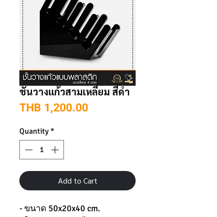
ชั้นวางแก้วสามเหลี่ยม สีดำ
Price
THB 1,200.00
Quantity
*
Add to Cart
- ขนาด 50x20x40 cm.