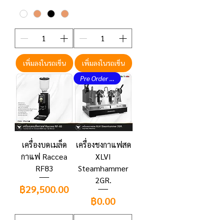
เพิ่มลงในรถเข็น
เพิ่มลงในรถเข็น
Pre Order Only
เครื่องบดเมล็ด
เครื่องชงกาแฟสด
กาแฟ Raccea
XLVI
RF83
Steamhammer
2GR.
ราคา
฿29,500.00
ราคา
฿0.00