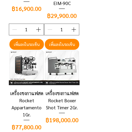
EIM-90C
ราคา
฿16,900.00
ราคา
฿29,900.00
เพิ่มลงในรถเข็น
เพิ่มลงในรถเข็น
เครื่องชงกาแฟสด
เครื่องชงกาแฟสด
Rocket
Rocket Boxer
Appartamento
Shot Timer 2Gr.
1Gr.
ราคา
฿198,000.00
ราคา
฿77,800.00