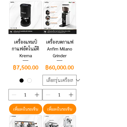
เครื่องแทมป์
เครื่องบดกาแฟ
กาแฟอัตโนมัติ
Anfim Milano
Krema
Grinder
ราคา
ราคา
฿7,500.00
฿60,000.00
เพิ่มลงในรถเข็น
เพิ่มลงในรถเข็น