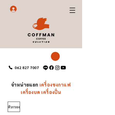
062 827 7007
จำหน่ายแยก
เครื่องชงกาแฟ
เครื่องบด เครื่องปั่น
ตัวกรอง