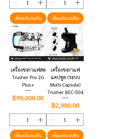
เพิ่มลงในรถเข็น
เพิ่มลงในรถเข็น
เครื่องชงกาแฟสด
เครื่องชงกาแฟ
Trusher Pro 2G
แคปซูล (ระบบ
Plus+
Multi-Capsule)
Trusher BEC-504
ราคา
฿99,000.00
ราคา
฿2,900.00
เพิ่มลงในรถเข็น
เพิ่มลงในรถเข็น