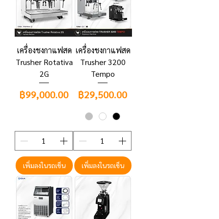
เครื่องชงกาแฟสด
เครื่องชงกาแฟสด
Trusher Rotativa
Trusher 3200
2G
Tempo
ราคา
ราคา
฿99,000.00
฿29,500.00
เพิ่มลงในรถเข็น
เพิ่มลงในรถเข็น